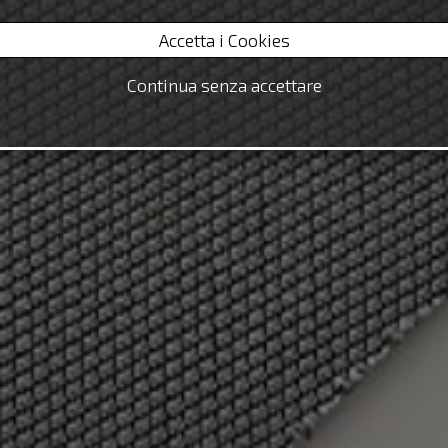
Accetta i Cookies
Continua senza accettare