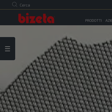
Cerca
PRODOTTI
AZI