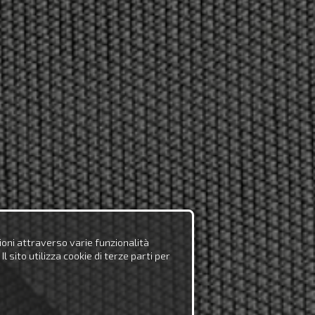
zioni attraverso varie funzionalità
 sito utilizza cookie di terze parti per